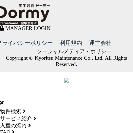
MANAGER LOGIN
プライバシーポリシー
利用規約
運営会社
ソーシャルメディア・ポリシー
Copyright © Kyoritsu Maintenance Co., Ltd. All Rights
Reserved.
DORMY
INTERNATIONAL
物件検索
サービス紹介
入室の流れ
FAQ