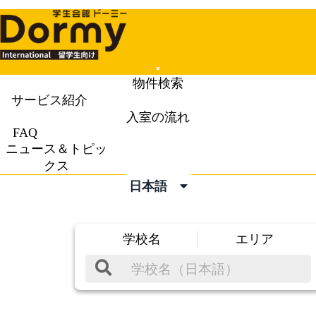
Mobile
物件検索
Menu
サービス紹介
入室の流れ
FAQ
ニュース＆トピッ
クス
日本語
学校名
エリア