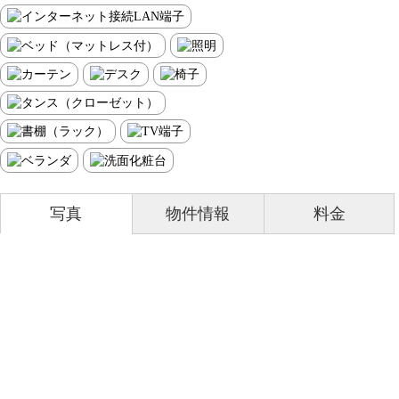
写真
物件情報
料金