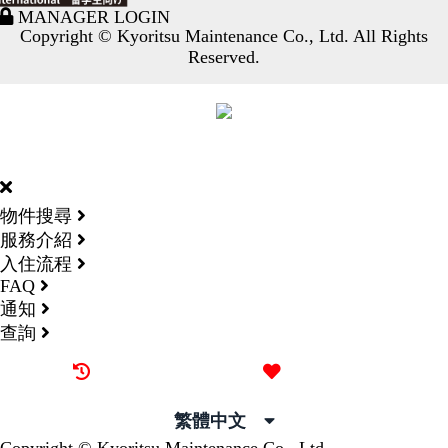
MANAGER LOGIN
Copyright © Kyoritsu Maintenance Co., Ltd. All Rights
Reserved.
DORMY
INTERNATIONAL
物件搜尋
服務介紹
入住流程
FAQ
通知
查詢
最近觀看過的物件
喜愛的物件
繁體中文
Copyright © Kyoritsu Maintenance Co., Ltd.