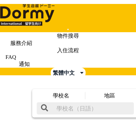
Mobile
物件搜尋
Menu
服務介紹
入住流程
FAQ
通知
繁體中文
學校名
地區