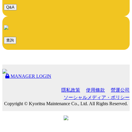
Q&A
查詢
MANAGER LOGIN
隱私政策
使用條款
營運公司
ソーシャルメディア・ポリシー
Copyright © Kyoritsu Maintenance Co., Ltd. All Rights Reserved.