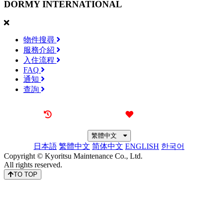
DORMY
INTERNATIONAL
物件搜尋
服務介紹
入住流程
FAQ
通知
查詢
最近觀看過的物件
喜愛的物件
繁體中文
日本語
繁體中文
简体中文
ENGLISH
한국어
Copyright © Kyoritsu Maintenance Co., Ltd.
All rights reserved.
TO TOP