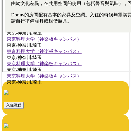
東京料理大学（神楽板キャンパス）
東京/神奈川/埼玉
東京料理大学（神楽板キャンパス）
東京/神奈川/埼玉
東京料理大学（神楽板キャンパス）
東京/神奈川/埼玉
東京料理大学（神楽板キャンパス）
東京/神奈川/埼玉
東京料理大学（神楽板キャンパス）
東京/神奈川/埼玉
東京料理大学（神楽板キャンパス）
東京/神奈川/埼玉
東京料理大学（神楽板キャンパス）
東京/神奈川/埼玉
入住流程