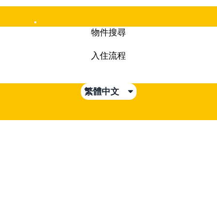
Mobile
物件搜尋
Menu
入住流程
繁體中文