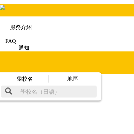
服務介紹
FAQ
通知
學校名
地區