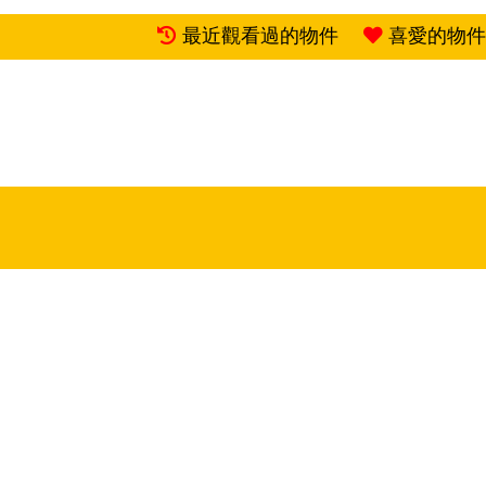
最近觀看過的物件
喜愛的物件