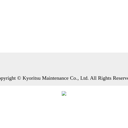
pyright © Kyoritsu Maintenance Co., Ltd. All Rights Reserv