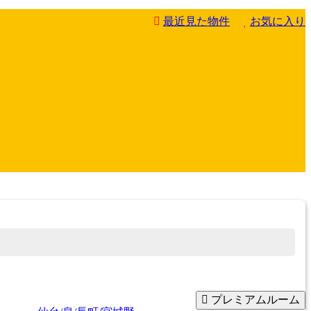
最近見た物件
お気に入り
プレミアムルーム