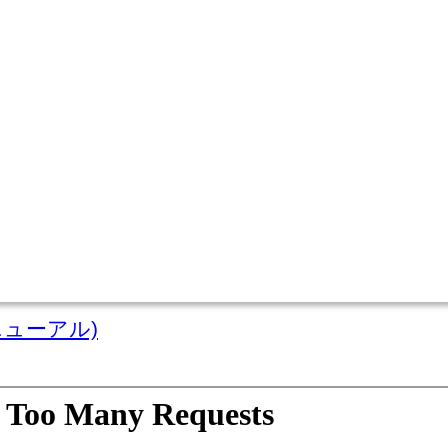
ニューアル)