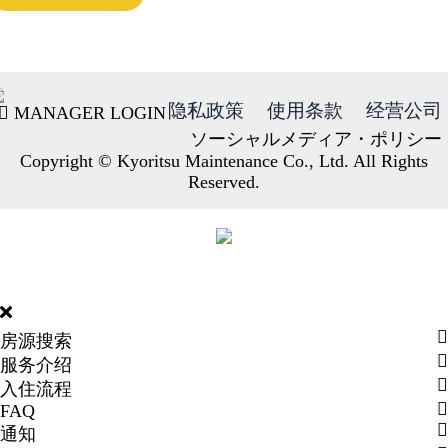
隐私政策
使用条款
经营公司
MANAGER LOGIN
ソーシャルメディア・ポリシー
Copyright © Kyoritsu Maintenance Co., Ltd. All Rights
Reserved.
DORMY
INTERNATIONAL
房源搜索
服务介绍
入住流程
FAQ
通知