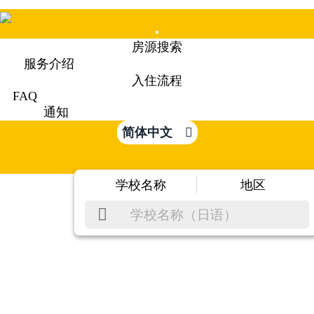
Mobile
房源搜索
Menu
服务介绍
入住流程
FAQ
通知
简体中文
学校名称
地区