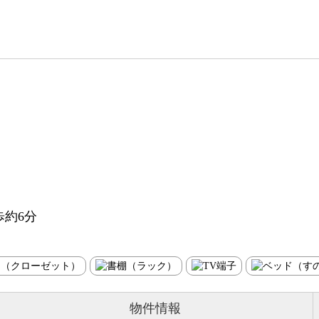
歩約6分
物件情報