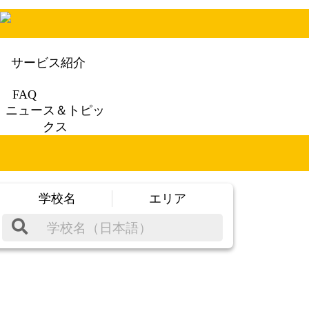
サービス紹介
FAQ
ニュース＆トピッ
クス
学校名
エリア