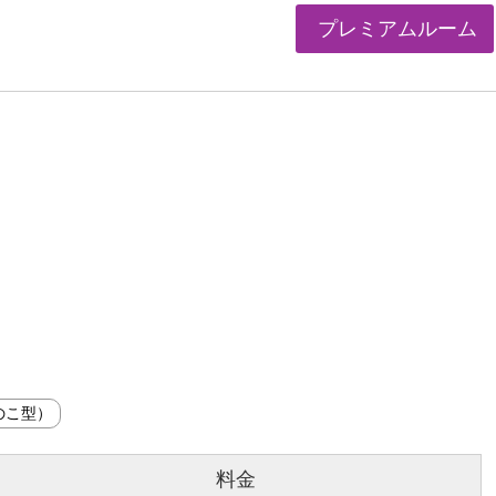
プレミアムルーム
料金