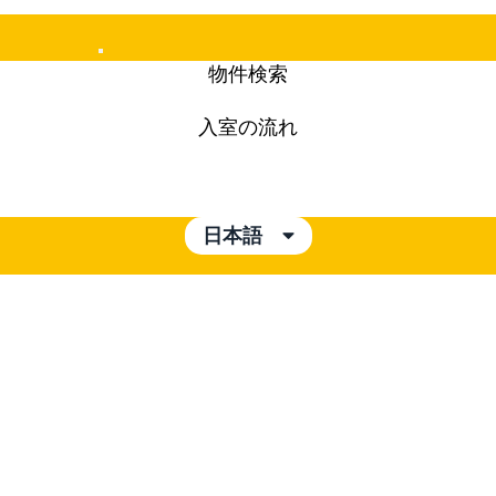
Mobile
物件検索
Menu
入室の流れ
日本語