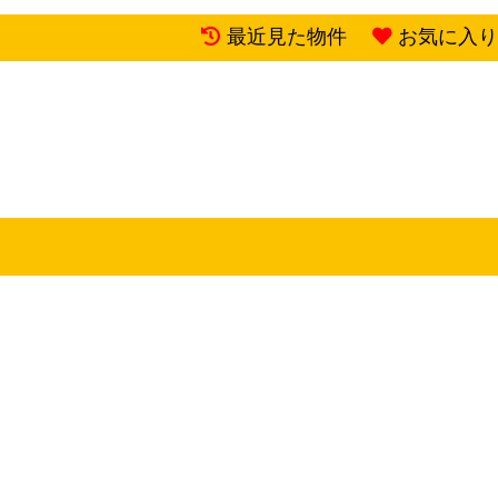
最近見た物件
お気に入り