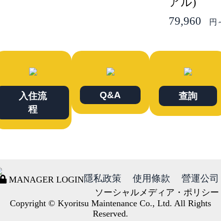
アル)
79,960
円
Q&A
入住流
查詢
程
隱私政策
使用條款
營運公司
MANAGER LOGIN
ソーシャルメディア・ポリシー
Copyright © Kyoritsu Maintenance Co., Ltd. All Rights
Reserved.