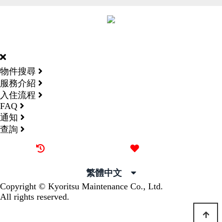
DORMY
INTERNATIONAL
物件搜尋
服務介紹
入住流程
FAQ
通知
查詢
最近觀看過的物件
喜愛的物件
繁體中文
Copyright © Kyoritsu Maintenance Co., Ltd.
All rights reserved.