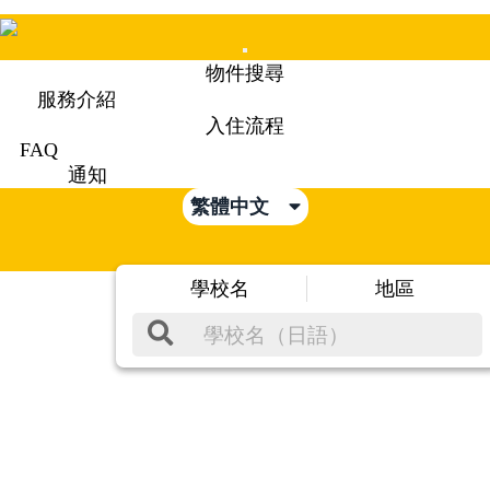
Mobile
物件搜尋
Menu
服務介紹
入住流程
FAQ
通知
繁體中文
學校名
地區