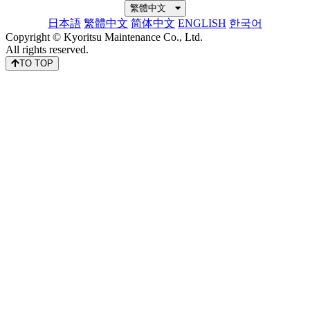
繁體中文
日本語
繁體中文
简体中文
ENGLISH
한국어
Copyright © Kyoritsu Maintenance Co., Ltd.
All rights reserved.
TO TOP