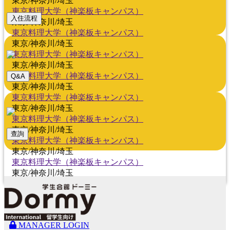
東京/神奈川/埼玉
東京料理大学（神楽板キャンパス）
入住流程
東京/神奈川/埼玉
東京料理大学（神楽板キャンパス）
東京/神奈川/埼玉
東京料理大学（神楽板キャンパス）
東京/神奈川/埼玉
東京料理大学（神楽板キャンパス）
Q&A
東京/神奈川/埼玉
東京料理大学（神楽板キャンパス）
東京/神奈川/埼玉
東京料理大学（神楽板キャンパス）
東京/神奈川/埼玉
查詢
東京料理大学（神楽板キャンパス）
東京/神奈川/埼玉
東京料理大学（神楽板キャンパス）
東京/神奈川/埼玉
MANAGER LOGIN