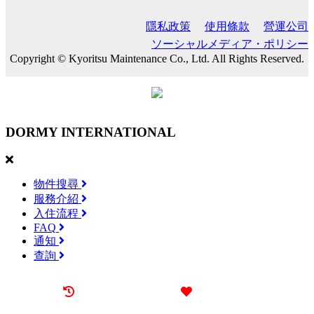
隱私政策
使用條款
營運公司
ソーシャルメディア・ポリシー
Copyright © Kyoritsu Maintenance Co., Ltd. All Rights Reserved.
DORMY
INTERNATIONAL
物件搜尋
服務介紹
入住流程
FAQ
通知
查詢
最近觀看過的物件
喜愛的物件