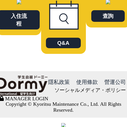
入住流
查詢
程
Q&A
隱私政策
使用條款
營運公司
ソーシャルメディア・ポリシー
MANAGER LOGIN
Copyright © Kyoritsu Maintenance Co., Ltd. All Rights
Reserved.