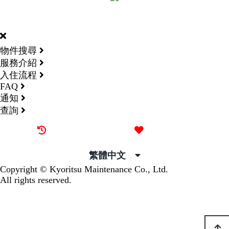
DORMY
INTERNATIONAL
物件搜尋
服務介紹
入住流程
FAQ
通知
查詢
最近觀看過的物件
喜愛的物件
繁體中文
Copyright © Kyoritsu Maintenance Co., Ltd.
All rights reserved.