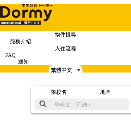
Mobile
物件搜尋
Menu
服務介紹
入住流程
FAQ
通知
繁體中文
學校名
地區