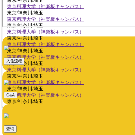
東京/神奈川/埼玉
東京料理大学（神楽板キャンパス）
東京/神奈川/埼玉
東京料理大学（神楽板キャンパス）
東京/神奈川/埼玉
東京料理大学（神楽板キャンパス）
東京/神奈川/埼玉
東京料理大学（神楽板キャンパス）
東京/神奈川/埼玉
東京料理大学（神楽板キャンパス）
入住流程
東京/神奈川/埼玉
東京料理大学（神楽板キャンパス）
東京/神奈川/埼玉
東京料理大学（神楽板キャンパス）
東京/神奈川/埼玉
東京料理大学（神楽板キャンパス）
Q&A
東京/神奈川/埼玉
查询