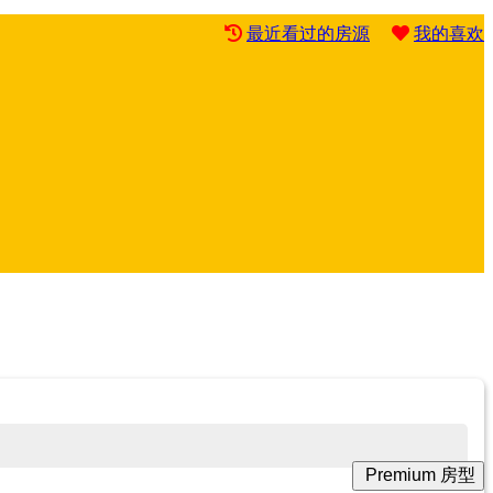
最近看过的房源
我的喜欢
Premium 房型