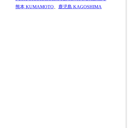
熊本
KUMAMOTO
、
鹿児島
KAGOSHIMA