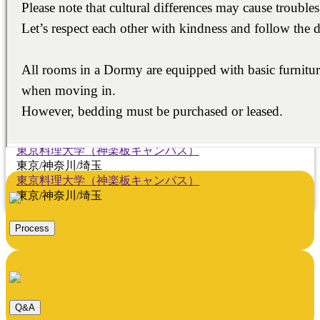
東京料理大学（神楽板キャンパス）
東京/神奈川/埼玉
東京料理大学（神楽板キャンパス）
東京/神奈川/埼玉
東京料理大学（神楽板キャンパス）
東京/神奈川/埼玉
東京料理大学（神楽板キャンパス）
東京/神奈川/埼玉
東京料理大学（神楽板キャンパス）
東京/神奈川/埼玉
東京料理大学（神楽板キャンパス）
東京/神奈川/埼玉
東京料理大学（神楽板キャンパス）
東京/神奈川/埼玉
Process
Q&A