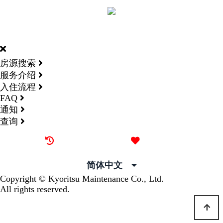
DORMY
INTERNATIONAL
房源搜索
服务介绍
入住流程
FAQ
通知
查询
最近看过的房源
我的喜欢
简体中文
Copyright © Kyoritsu Maintenance Co., Ltd.
All rights reserved.