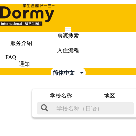
Mobile
房源搜索
Menu
服务介绍
入住流程
FAQ
通知
简体中文
学校名称
地区