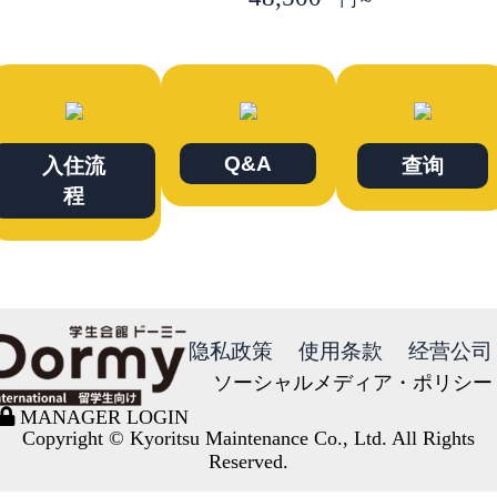
Q&A
入住流
查询
程
隐私政策
使用条款
经营公司
ソーシャルメディア・ポリシー
MANAGER LOGIN
Copyright © Kyoritsu Maintenance Co., Ltd. All Rights
Reserved.