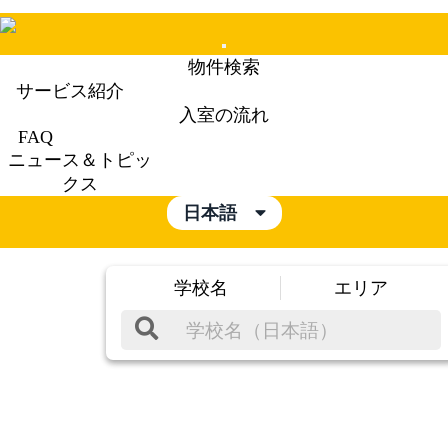
Mobile
物件検索
Menu
サービス紹介
入室の流れ
FAQ
ニュース＆トピッ
クス
日本語
学校名
エリア