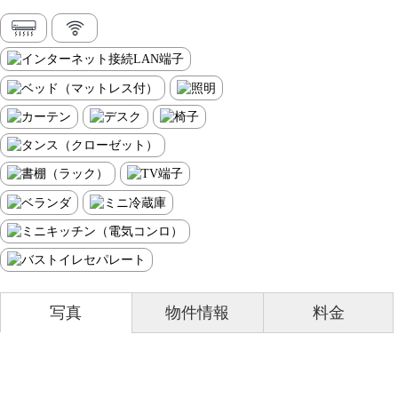
写真
物件情報
料金