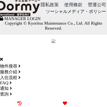
隱私政策
使用條款
營運公司
ソーシャルメディア・ポリシー
MANAGER LOGIN
Copyright © Kyoritsu Maintenance Co., Ltd. All Rights
Reserved.
DORMY
INTERNATIONAL
物件搜尋
服務介紹
入住流程
FAQ
通知
查詢
最近觀看過的物件
喜愛的物件