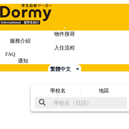
Mobile
物件搜尋
Menu
服務介紹
入住流程
FAQ
通知
繁體中文
學校名
地區