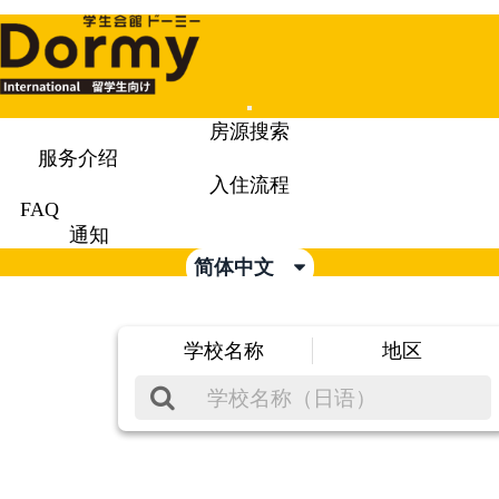
Mobile
房源搜索
Menu
服务介绍
入住流程
FAQ
通知
简体中文
学校名称
地区