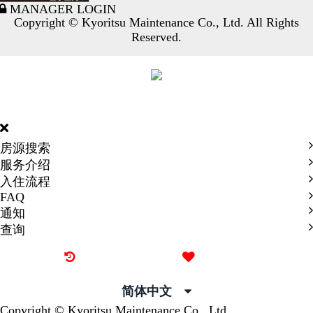
MANAGER LOGIN
Copyright © Kyoritsu Maintenance Co., Ltd. All Rights
Reserved.
DORMY
INTERNATIONAL
房源搜索
服务介绍
入住流程
FAQ
通知
查询
最近看过的房源
我的喜欢
简体中文
Copyright © Kyoritsu Maintenance Co., Ltd.