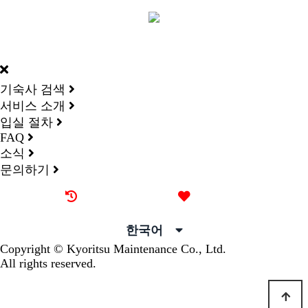
DORMY
INTERNATIONAL
기숙사 검색
서비스 소개
입실 절차
FAQ
소식
문의하기
최근 본 기숙사
즐겨찾기
한국어
Copyright © Kyoritsu Maintenance Co., Ltd.
All rights reserved.