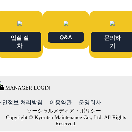
Q&A
입실 절
문의하
차
기
MANAGER LOGIN
개인정보 처리방침
이용약관
운영회사
ソーシャルメディア・ポリシー
Copyright © Kyoritsu Maintenance Co., Ltd. All Rights
Reserved.