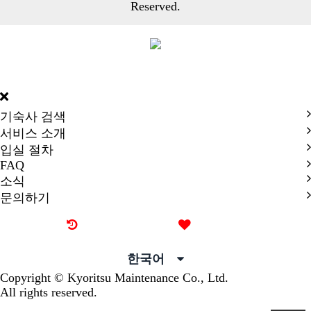
Reserved.
DORMY
INTERNATIONAL
기숙사 검색
서비스 소개
입실 절차
FAQ
소식
문의하기
최근 본 기숙사
즐겨찾기
한국어
Copyright © Kyoritsu Maintenance Co., Ltd.
All rights reserved.