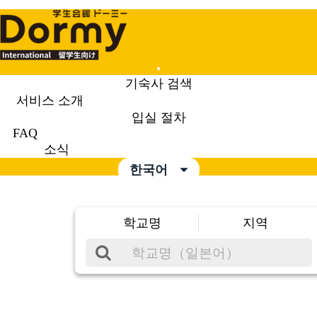
Mobile
기숙사 검색
Menu
서비스 소개
입실 절차
FAQ
소식
한국어
학교명
지역