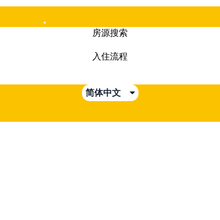
Mobile
房源搜索
Menu
入住流程
简体中文