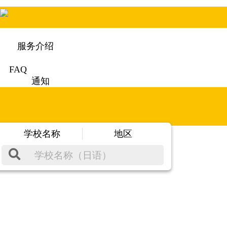
服务介绍
FAQ
通知
学校名称
地区