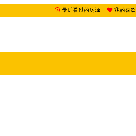
最近看过的房源
我的喜欢