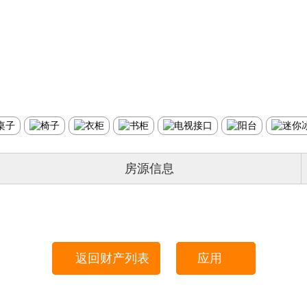
房源信息
返回财产列表
应用