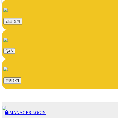
입실 절차
Q&A
문의하기
MANAGER LOGIN