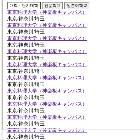
대학・단기대학
전문학교
일본어학교
東京料理大学（神楽板キャンパス）
東京/神奈川/埼玉
東京料理大学（神楽板キャンパス）
東京/神奈川/埼玉
東京料理大学（神楽板キャンパス）
東京/神奈川/埼玉
東京料理大学（神楽板キャンパス）
東京/神奈川/埼玉
東京料理大学（神楽板キャンパス）
東京/神奈川/埼玉
東京料理大学（神楽板キャンパス）
東京/神奈川/埼玉
東京料理大学（神楽板キャンパス）
東京/神奈川/埼玉
東京料理大学（神楽板キャンパス）
東京/神奈川/埼玉
東京料理大学（神楽板キャンパス）
東京/神奈川/埼玉
東京料理大学（神楽板キャンパス）
東京/神奈川/埼玉