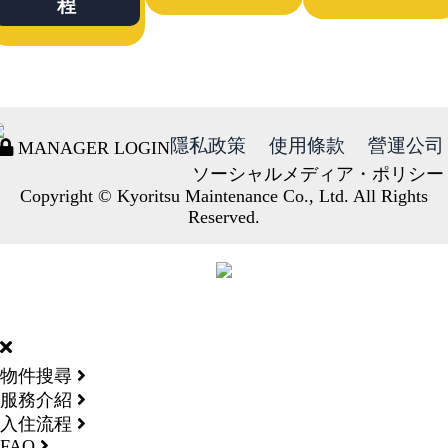
程
隱私政策
使用條款
營運公司
MANAGER LOGIN
ソーシャルメディア・ポリシー
Copyright © Kyoritsu Maintenance Co., Ltd. All Rights
Reserved.
DORMY
INTERNATIONAL
物件搜尋
服務介紹
入住流程
FAQ