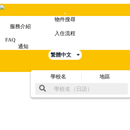
Mobile
物件搜尋
Menu
服務介紹
入住流程
FAQ
通知
繁體中文
學校名
地區