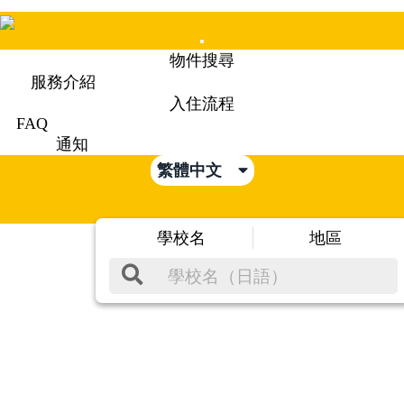
Mobile
物件搜尋
Menu
服務介紹
入住流程
FAQ
通知
繁體中文
學校名
地區