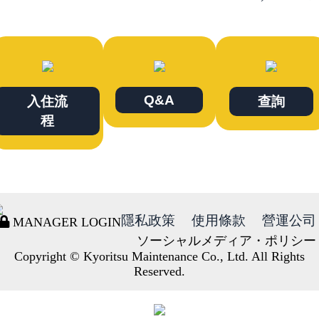
Q&A
入住流
查詢
程
隱私政策
使用條款
營運公司
MANAGER LOGIN
ソーシャルメディア・ポリシー
Copyright © Kyoritsu Maintenance Co., Ltd. All Rights
Reserved.