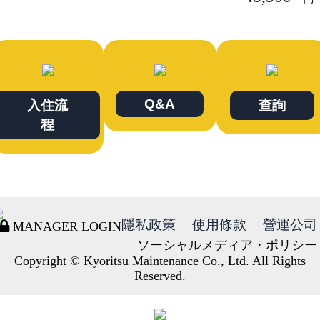
Q&A
入住流
查詢
程
隱私政策
使用條款
營運公司
MANAGER LOGIN
ソーシャルメディア・ポリシー
Copyright © Kyoritsu Maintenance Co., Ltd. All Rights
Reserved.