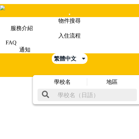
Mobile
物件搜尋
Menu
服務介紹
入住流程
FAQ
通知
繁體中文
學校名
地區