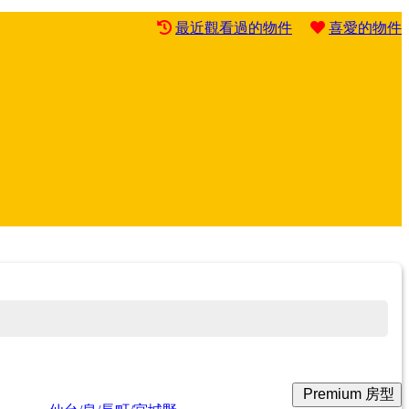
最近觀看過的物件
喜愛的物件
Premium 房型