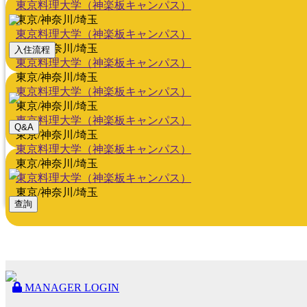
東京料理大学（神楽板キャンパス）
東京/神奈川/埼玉
東京料理大学（神楽板キャンパス）
東京/神奈川/埼玉
入住流程
東京料理大学（神楽板キャンパス）
東京/神奈川/埼玉
東京料理大学（神楽板キャンパス）
東京/神奈川/埼玉
東京料理大学（神楽板キャンパス）
Q&A
東京/神奈川/埼玉
東京料理大学（神楽板キャンパス）
東京/神奈川/埼玉
東京料理大学（神楽板キャンパス）
東京/神奈川/埼玉
查詢
MANAGER LOGIN