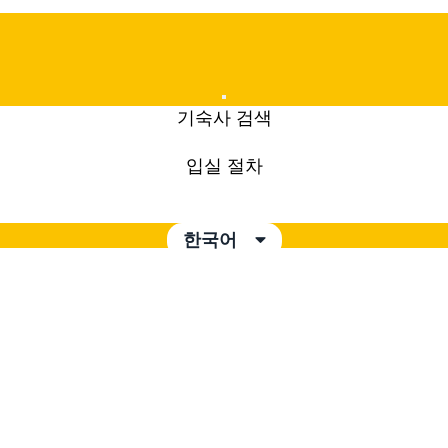
Mobile
기숙사 검색
Menu
입실 절차
한국어