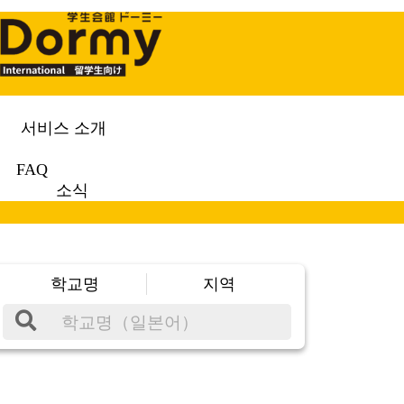
서비스 소개
FAQ
소식
학교명
지역