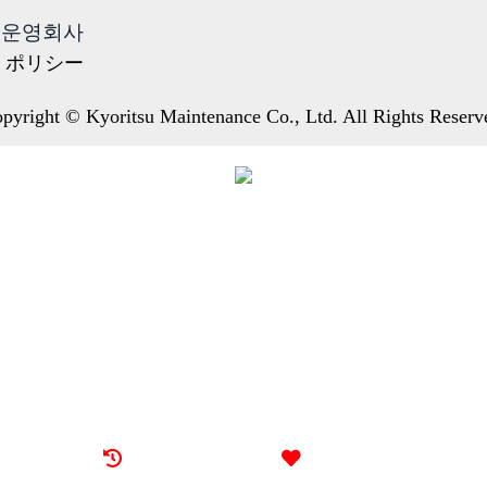
운영회사
・ポリシー
pyright © Kyoritsu Maintenance Co., Ltd. All Rights Reserv
최근 본 기숙사
즐겨찾기