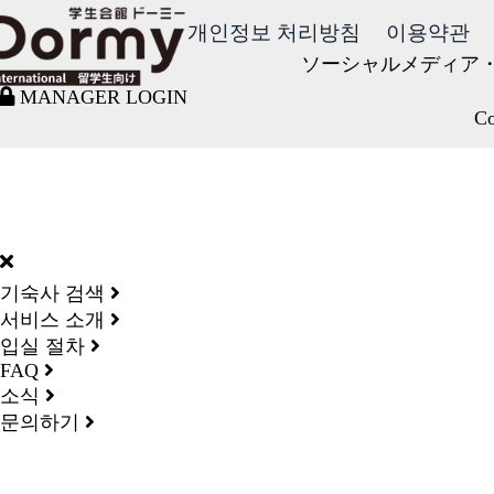
개인정보 처리방침
이용약관
ソーシャルメディア
MANAGER LOGIN
Co
DORMY
INTERNATIONAL
기숙사 검색
서비스 소개
입실 절차
FAQ
소식
문의하기