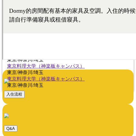
東京料理大学（神楽板キャンパス）
東京/神奈川/埼玉
東京料理大学（神楽板キャンパス）
東京/神奈川/埼玉
東京料理大学（神楽板キャンパス）
東京/神奈川/埼玉
東京料理大学（神楽板キャンパス）
東京/神奈川/埼玉
東京料理大学（神楽板キャンパス）
東京/神奈川/埼玉
東京料理大学（神楽板キャンパス）
東京/神奈川/埼玉
東京料理大学（神楽板キャンパス）
東京/神奈川/埼玉
入住流程
Q&A