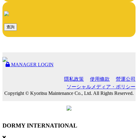
查詢
MANAGER LOGIN
隱私政策
使用條款
營運公司
ソーシャルメディア・ポリシー
Copyright © Kyoritsu Maintenance Co., Ltd. All Rights Reserved.
DORMY
INTERNATIONAL