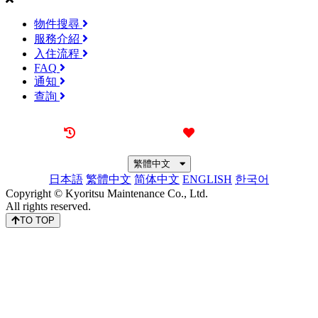
物件搜尋
服務介紹
入住流程
FAQ
通知
查詢
最近觀看過的物件
喜愛的物件
繁體中文
日本語
繁體中文
简体中文
ENGLISH
한국어
Copyright © Kyoritsu Maintenance Co., Ltd.
All rights reserved.
TO TOP