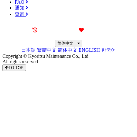
FAQ
通知
查询
最近看过的房源
我的喜欢
简体中文
日本語
繁體中文
简体中文
ENGLISH
한국어
Copyright © Kyoritsu Maintenance Co., Ltd.
All rights reserved.
TO TOP