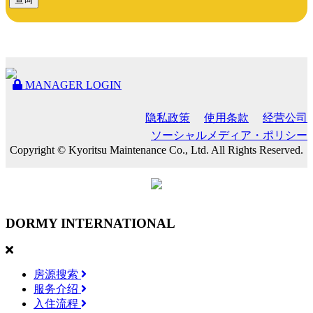
MANAGER LOGIN
隐私政策
使用条款
经营公司
ソーシャルメディア・ポリシー
Copyright © Kyoritsu Maintenance Co., Ltd. All Rights Reserved.
DORMY
INTERNATIONAL
房源搜索
服务介绍
入住流程