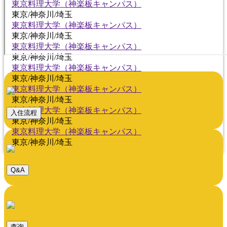
東京料理大学（神楽板キャンパス）
東京/神奈川/埼玉
東京料理大学（神楽板キャンパス）
東京/神奈川/埼玉
東京料理大学（神楽板キャンパス）
東京/神奈川/埼玉
東京料理大学（神楽板キャンパス）
東京/神奈川/埼玉
東京料理大学（神楽板キャンパス）
東京/神奈川/埼玉
東京料理大学（神楽板キャンパス）
入住流程
東京/神奈川/埼玉
東京料理大学（神楽板キャンパス）
東京/神奈川/埼玉
Q&A
查询