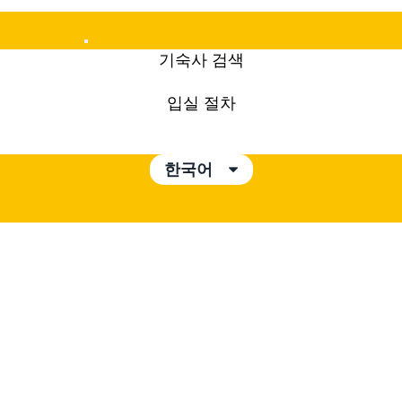
Mobile
기숙사 검색
Menu
입실 절차
한국어