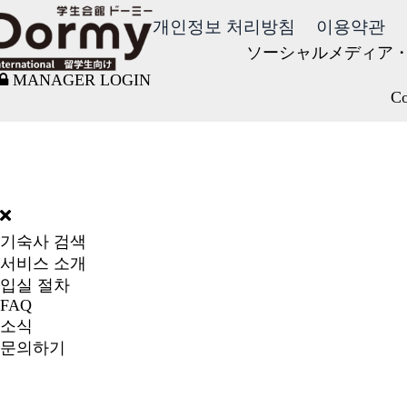
개인정보 처리방침
이용약관
ソーシャルメディア
MANAGER LOGIN
Co
DORMY
INTERNATIONAL
기숙사 검색
서비스 소개
입실 절차
FAQ
소식
문의하기