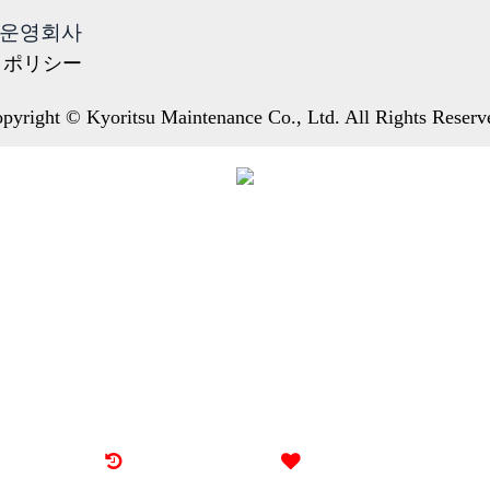
운영회사
・ポリシー
pyright © Kyoritsu Maintenance Co., Ltd. All Rights Reserv
최근 본 기숙사
즐겨찾기