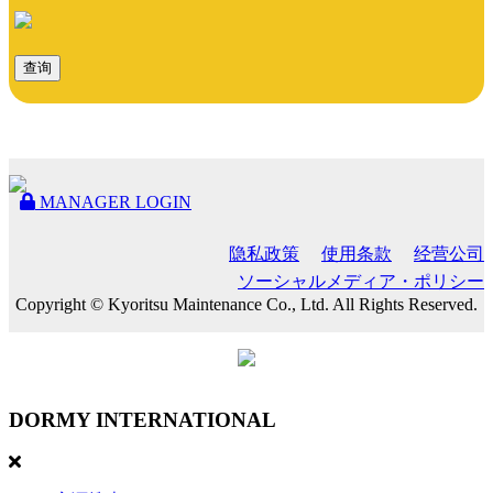
查询
MANAGER LOGIN
隐私政策
使用条款
经营公司
ソーシャルメディア・ポリシー
Copyright © Kyoritsu Maintenance Co., Ltd. All Rights Reserved.
DORMY
INTERNATIONAL