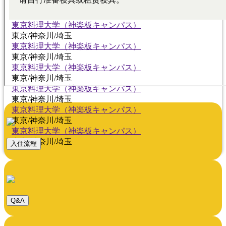
東京料理大学（神楽板キャンパス）
東京/神奈川/埼玉
東京料理大学（神楽板キャンパス）
東京/神奈川/埼玉
東京料理大学（神楽板キャンパス）
東京/神奈川/埼玉
東京料理大学（神楽板キャンパス）
東京/神奈川/埼玉
東京料理大学（神楽板キャンパス）
東京/神奈川/埼玉
東京料理大学（神楽板キャンパス）
東京/神奈川/埼玉
東京料理大学（神楽板キャンパス）
東京/神奈川/埼玉
入住流程
Q&A