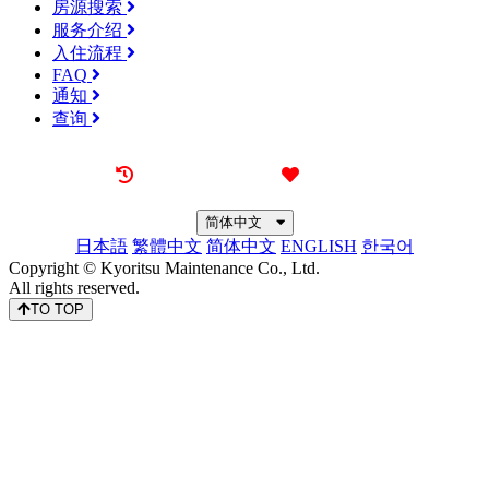
房源搜索
服务介绍
入住流程
FAQ
通知
查询
最近看过的房源
我的喜欢
简体中文
日本語
繁體中文
简体中文
ENGLISH
한국어
Copyright © Kyoritsu Maintenance Co., Ltd.
All rights reserved.
TO TOP