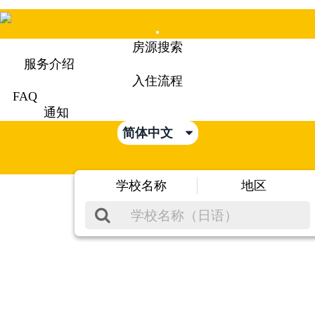
Mobile
房源搜索
Menu
服务介绍
入住流程
FAQ
通知
简体中文
学校名称
地区