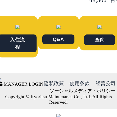
48,500
円
Q&A
入住流
查询
程
隐私政策
使用条款
经营公司
MANAGER LOGIN
ソーシャルメディア・ポリシー
Copyright © Kyoritsu Maintenance Co., Ltd. All Rights
Reserved.