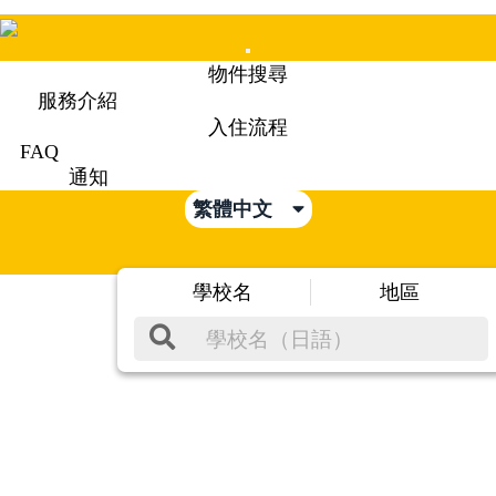
Mobile
物件搜尋
Menu
服務介紹
入住流程
FAQ
通知
繁體中文
學校名
地區