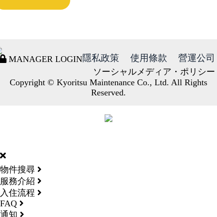
隱私政策
使用條款
營運公司
MANAGER LOGIN
ソーシャルメディア・ポリシー
Copyright © Kyoritsu Maintenance Co., Ltd. All Rights
Reserved.
DORMY
INTERNATIONAL
物件搜尋
服務介紹
入住流程
FAQ
通知