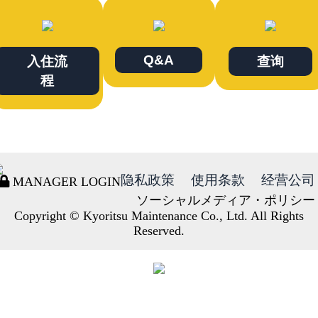
Q&A
入住流
查询
程
隐私政策
使用条款
经营公司
MANAGER LOGIN
ソーシャルメディア・ポリシー
Copyright © Kyoritsu Maintenance Co., Ltd. All Rights
Reserved.
DORMY
INTERNATIONAL