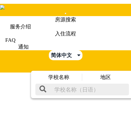
Mobile
房源搜索
Menu
服务介绍
入住流程
FAQ
通知
简体中文
学校名称
地区