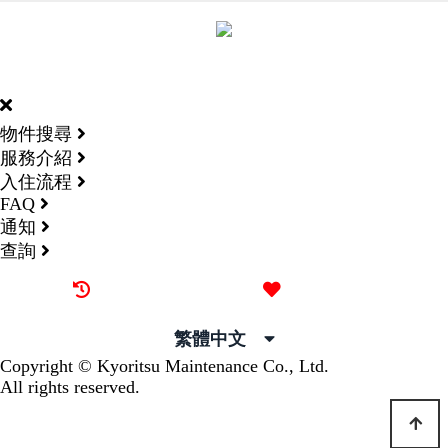
DORMY
INTERNATIONAL
物件搜尋
服務介紹
入住流程
FAQ
通知
查詢
最近觀看過的物件
喜愛的物件
繁體中文
Copyright © Kyoritsu Maintenance Co., Ltd.
All rights reserved.