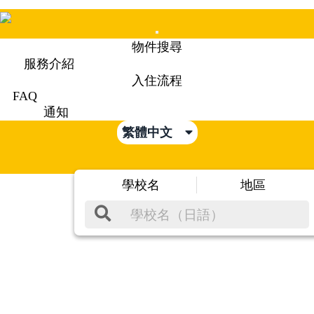
Mobile
物件搜尋
Menu
服務介紹
入住流程
FAQ
通知
繁體中文
學校名
地區