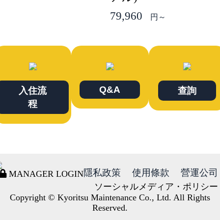
79,960
円～
Q&A
入住流
查詢
程
隱私政策
使用條款
營運公司
MANAGER LOGIN
ソーシャルメディア・ポリシー
Copyright © Kyoritsu Maintenance Co., Ltd. All Rights
Reserved.