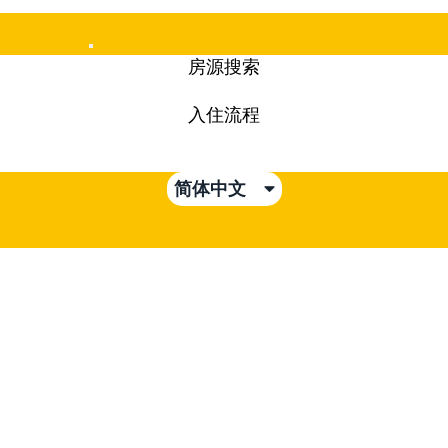
Mobile
房源搜索
Menu
入住流程
简体中文