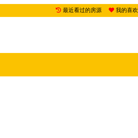
最近看过的房源
我的喜欢