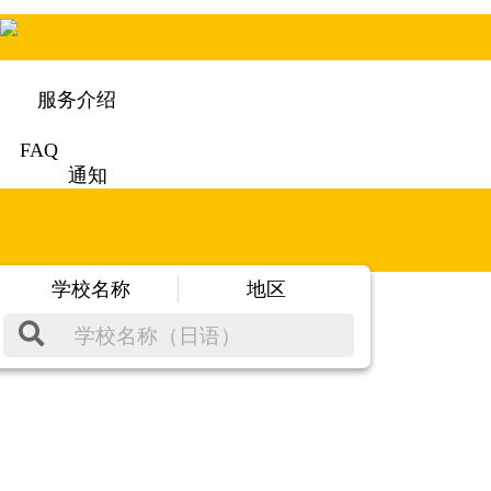
服务介绍
FAQ
通知
学校名称
地区