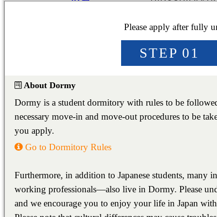
HIROSHIMA
東広島/西条
HIGASHIHIROS
College / Junior College
Vocational School
Japanese Language
東京料理大学（神楽板キャンパス）
東京/神奈川/埼玉
東京料理大学（神楽板キャンパス）
東京/神奈川/埼玉
東京料理大学（神楽板キャンパス）
東京/神奈川/埼玉
東京料理大学（神楽板キャンパス）
東京/神奈川/埼玉
東京料理大学（神楽板キャンパス）
東京/神奈川/埼玉
東京料理大学（神楽板キャンパス）