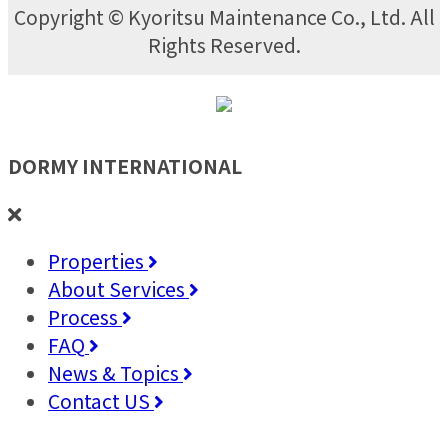
Copyright © Kyoritsu Maintenance Co., Ltd. All
Rights Reserved.
DORMY
INTERNATIONAL
Properties
About Services
Process
FAQ
News & Topics
Contact US