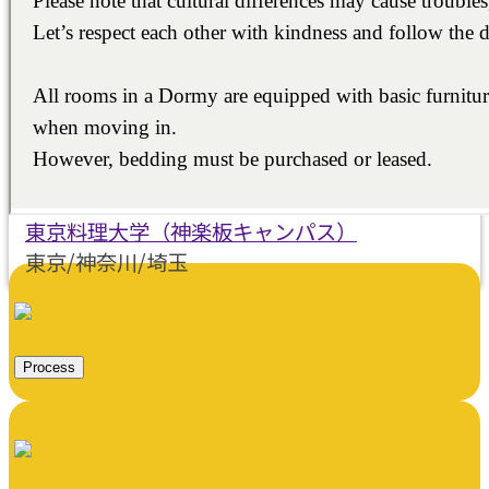
東京/神奈川/埼玉
東京料理大学（神楽板キャンパス）
東京/神奈川/埼玉
東京料理大学（神楽板キャンパス）
東京/神奈川/埼玉
東京料理大学（神楽板キャンパス）
東京/神奈川/埼玉
東京料理大学（神楽板キャンパス）
東京/神奈川/埼玉
Process