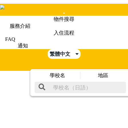
Mobile
物件搜尋
Menu
服務介紹
入住流程
FAQ
通知
繁體中文
學校名
地區