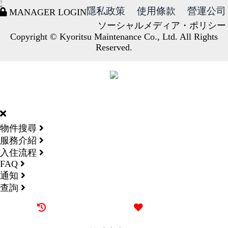
隱私政策
使用條款
營運公司
MANAGER LOGIN
ソーシャルメディア・ポリシー
Copyright © Kyoritsu Maintenance Co., Ltd. All Rights
Reserved.
DORMY
INTERNATIONAL
物件搜尋
服務介紹
入住流程
FAQ
通知
查詢
最近觀看過的物件
喜愛的物件