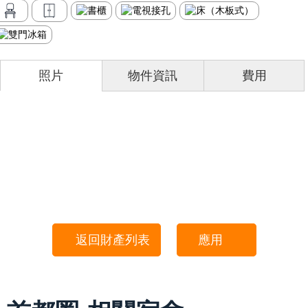
照片
物件資訊
費用
返回財產列表
應用