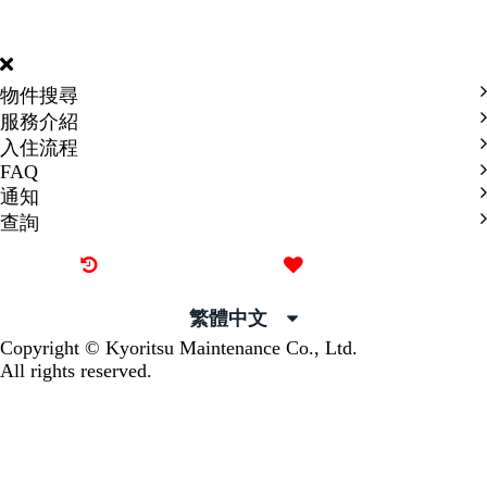
DORMY
INTERNATIONAL
物件搜尋
服務介紹
入住流程
FAQ
通知
查詢
最近觀看過的物件
喜愛的物件
繁體中文
Copyright © Kyoritsu Maintenance Co., Ltd.
All rights reserved.