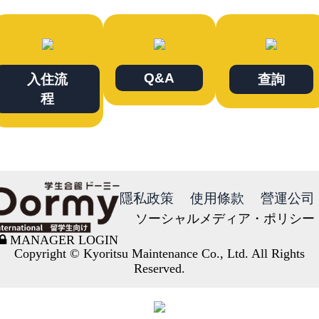
Q&A
入住流
查詢
程
隱私政策
使用條款
營運公司
ソーシャルメディア・ポリシー
MANAGER LOGIN
Copyright © Kyoritsu Maintenance Co., Ltd. All Rights
Reserved.