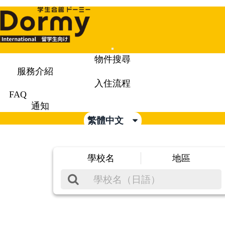
Mobile
物件搜尋
Menu
服務介紹
入住流程
FAQ
通知
繁體中文
學校名
地區