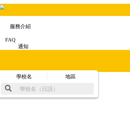
服務介紹
FAQ
通知
學校名
地區