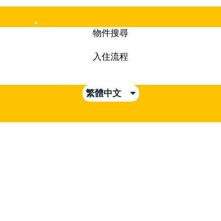
Mobile
物件搜尋
Menu
入住流程
繁體中文