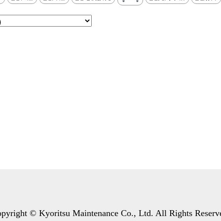
pyright © Kyoritsu Maintenance Co., Ltd. All Rights Reserv