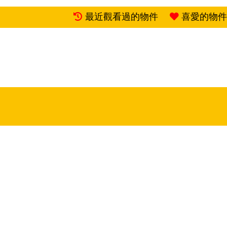
最近觀看過的物件
喜愛的物件