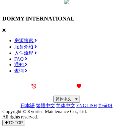
DORMY
INTERNATIONAL
房源搜索
服务介绍
入住流程
FAQ
通知
查询
最近看过的房源
我的喜欢
简体中文
日本語
繁體中文
简体中文
ENGLISH
한국어
Copyright © Kyoritsu Maintenance Co., Ltd.
All rights reserved.
TO TOP