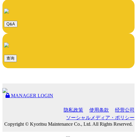
Q&A
查询
MANAGER LOGIN
隐私政策
使用条款
经营公司
ソーシャルメディア・ポリシー
Copyright © Kyoritsu Maintenance Co., Ltd. All Rights Reserved.