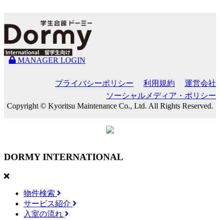
MANAGER LOGIN
プライバシーポリシー
利用規約
運営会社
ソーシャルメディア・ポリシー
Copyright © Kyoritsu Maintenance Co., Ltd. All Rights Reserved.
DORMY
INTERNATIONAL
物件検索
サービス紹介
入室の流れ