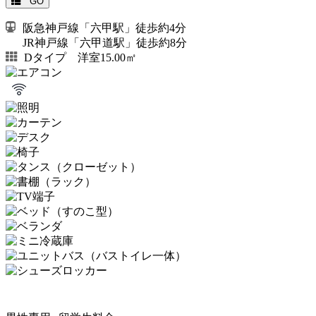
GO
阪急神戸線「六甲駅」徒歩約4分
JR神戸線「六甲道駅」徒歩約8分
Dタイプ 洋室15.00㎡