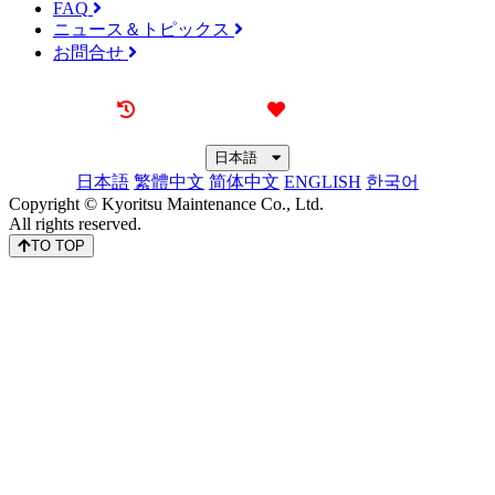
FAQ
ニュース＆トピックス
お問合せ
最近見た物件
お気に入り
日本語
日本語
繁體中文
简体中文
ENGLISH
한국어
Copyright © Kyoritsu Maintenance Co., Ltd.
All rights reserved.
TO TOP