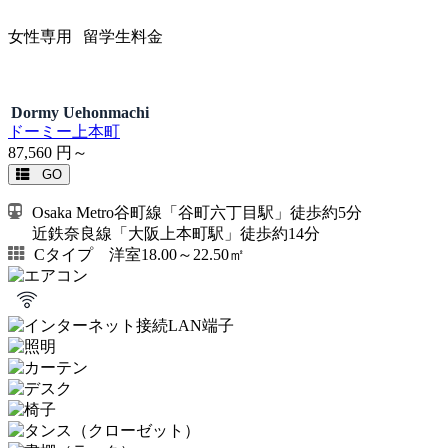
女性専用
留学生料金
Dormy Uehonmachi
ドーミー上本町
87,560
円～
GO
Osaka Metro谷町線「谷町六丁目駅」徒歩約5分
近鉄奈良線「大阪上本町駅」徒歩約14分
Cタイプ 洋室18.00～22.50㎡