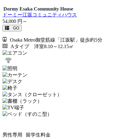
Dormy Esaka Community House
ドーミー江坂コミュニティハウス
54,000
円～
GO
Osaka Metro御堂筋線「江坂駅」徒歩約5分
Aタイプ 洋室8.10～12.15㎡
男性専用
留学生料金