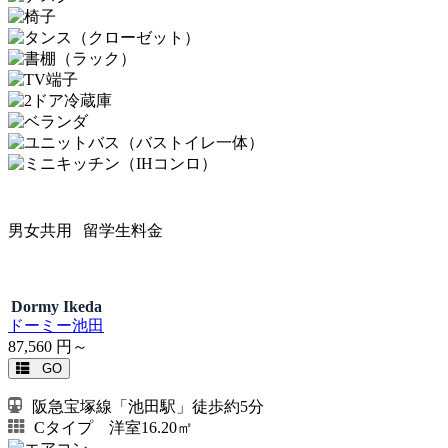
男女共用
留学生料金
Dormy Ikeda
ドーミー池田
87,560
円～
GO
阪急宝塚線「池田駅」徒歩約5分
Cタイプ 洋室16.20㎡