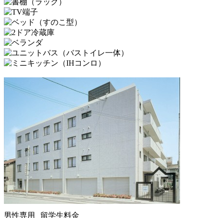
男性専用
留学生料金