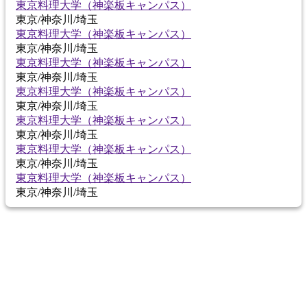
東京料理大学（神楽板キャンパス）
東京/神奈川/埼玉
東京料理大学（神楽板キャンパス）
東京/神奈川/埼玉
東京料理大学（神楽板キャンパス）
東京/神奈川/埼玉
東京料理大学（神楽板キャンパス）
東京/神奈川/埼玉
東京料理大学（神楽板キャンパス）
東京/神奈川/埼玉
東京料理大学（神楽板キャンパス）
東京/神奈川/埼玉
東京料理大学（神楽板キャンパス）
東京/神奈川/埼玉