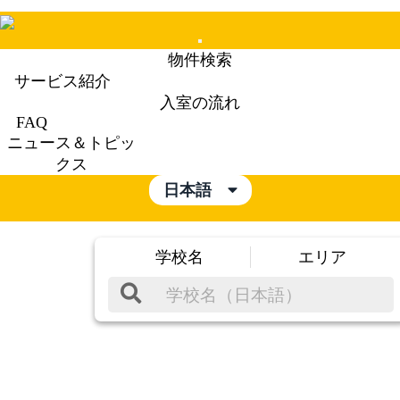
Mobile
物件検索
Menu
サービス紹介
入室の流れ
FAQ
ニュース＆トピッ
クス
日本語
学校名
エリア