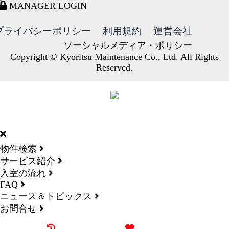
MANAGER LOGIN
プライバシーポリシー
利用規約
運営会社
ソーシャルメディア・ポリシー
Copyright © Kyoritsu Maintenance Co., Ltd. All Rights
Reserved.
DORMY
INTERNATIONAL
物件検索
サービス紹介
入室の流れ
FAQ
ニュース＆トピックス
お問合せ
最近見た物件
お気に入り