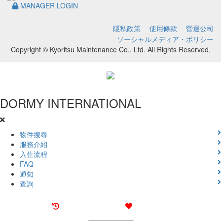
MANAGER LOGIN
隱私政策
使用條款
營運公司
ソーシャルメディア・ポリシー
Copyright © Kyoritsu Maintenance Co., Ltd. All Rights Reserved.
DORMY
INTERNATIONAL
物件搜尋
服務介紹
入住流程
FAQ
通知
查詢
最近觀看過的物件
喜愛的物件