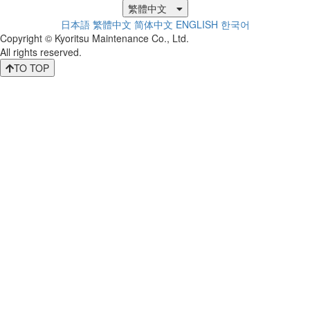
繁體中文
日本語
繁體中文
简体中文
ENGLISH
한국어
Copyright © Kyoritsu Maintenance Co., Ltd.
All rights reserved.
TO TOP