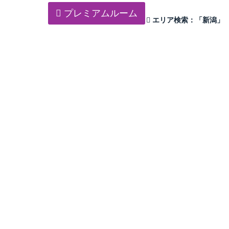
プレミアムルーム
エリア検索：
「新潟」