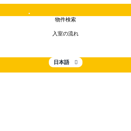
Mobile
物件検索
Menu
入室の流れ
日本語