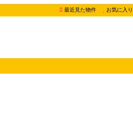
最近見た物件
お気に入り