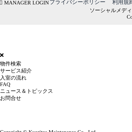
プライバシーポリシー
利用規
MANAGER LOGIN
ソーシャルメディ
Co
DORMY
INTERNATIONAL
物件検索
サービス紹介
入室の流れ
FAQ
ニュース＆トピックス
お問合せ
Copyright © Kyoritsu Maintenance Co., Ltd.