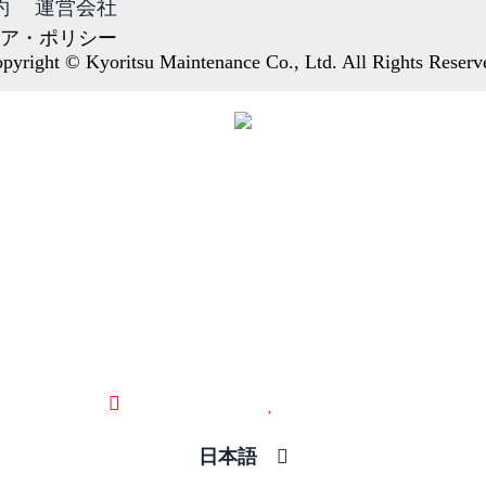
約
運営会社
ア・ポリシー
pyright © Kyoritsu Maintenance Co., Ltd. All Rights Reserv
最近見た物件
お気に入り
日本語