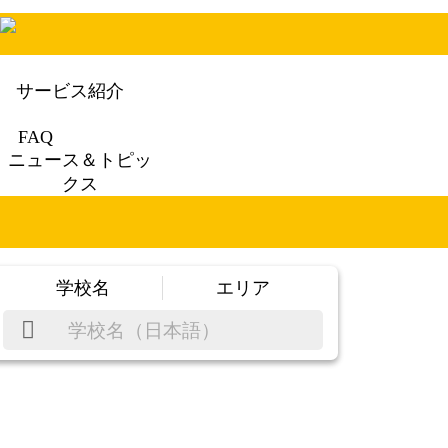
サービス紹介
FAQ
ニュース＆トピッ
クス
学校名
エリア