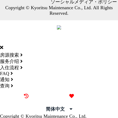
ソーシャルメディア・ポリシー
Copyright © Kyoritsu Maintenance Co., Ltd. All Rights
Reserved.
DORMY
INTERNATIONAL
房源搜索
服务介绍
入住流程
FAQ
通知
查询
最近看过的房源
我的喜欢
简体中文
Copyright © Kyoritsu Maintenance Co., Ltd.