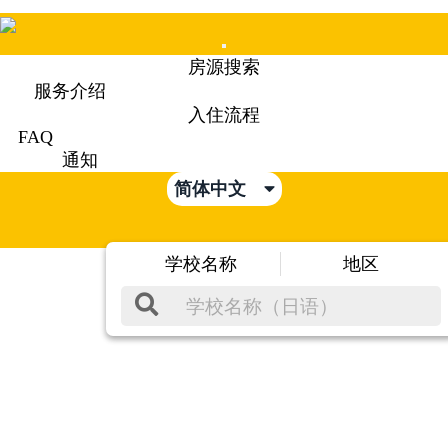
Mobile
房源搜索
Menu
服务介绍
入住流程
FAQ
通知
简体中文
学校名称
地区