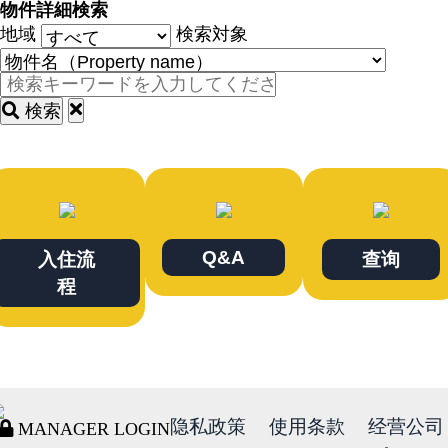
物件詳細検索
地域
検索対象
検索
Q&A
入住流
查询
程
隐私政策
使用条款
经营公司
MANAGER LOGIN