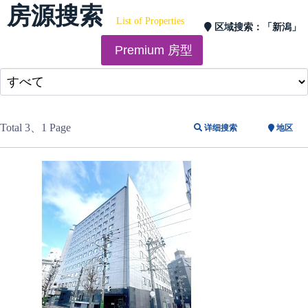
房源搜索
List of Properties
区域搜索：
「新潟」
Premium 房型
Total 3
、1 Page
详细搜索
地区