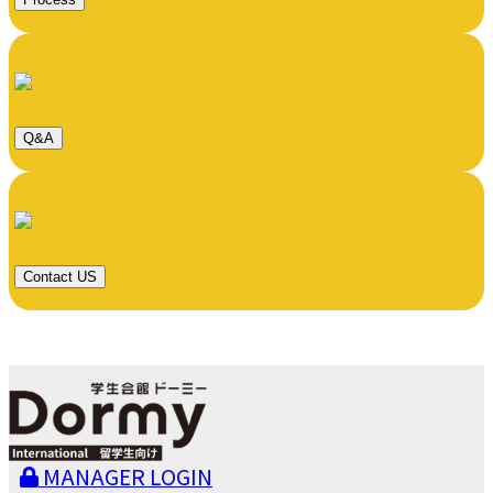
Q&A
Contact US
MANAGER LOGIN