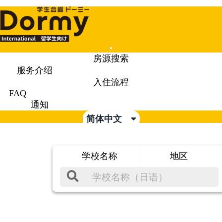
Mobile
房源搜索
Menu
服务介绍
入住流程
FAQ
通知
简体中文
学校名称
地区