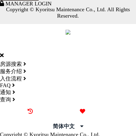
MANAGER LOGIN
Copyright © Kyoritsu Maintenance Co., Ltd. All Rights
Reserved.
DORMY
INTERNATIONAL
房源搜索
服务介绍
入住流程
FAQ
通知
查询
最近看过的房源
我的喜欢
简体中文
Copyright © Kyoritsu Maintenance Co., Ltd.