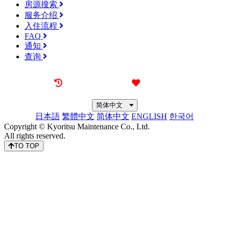
房源搜索
服务介绍
入住流程
FAQ
通知
查询
最近看过的房源
我的喜欢
简体中文
日本語
繁體中文
简体中文
ENGLISH
한국어
Copyright © Kyoritsu Maintenance Co., Ltd.
All rights reserved.
TO TOP