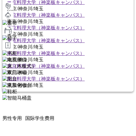
東京料理大学（神楽板キャンパス）
東京/神奈川/埼玉
東京料理大学（神楽板キャンパス）
東京/神奈川/埼玉
東京料理大学（神楽板キャンパス）
東京/神奈川/埼玉
東京料理大学（神楽板キャンパス）
東京/神奈川/埼玉
東京料理大学（神楽板キャンパス）
東京/神奈川/埼玉
東京料理大学（神楽板キャンパス）
東京/神奈川/埼玉
東京料理大学（神楽板キャンパス）
東京/神奈川/埼玉
男性专用
国际学生费用