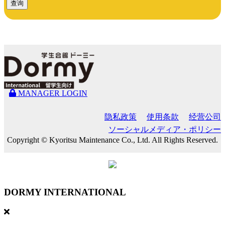
查询
MANAGER LOGIN
隐私政策
使用条款
经营公司
ソーシャルメディア・ポリシー
Copyright © Kyoritsu Maintenance Co., Ltd. All Rights Reserved.
DORMY
INTERNATIONAL