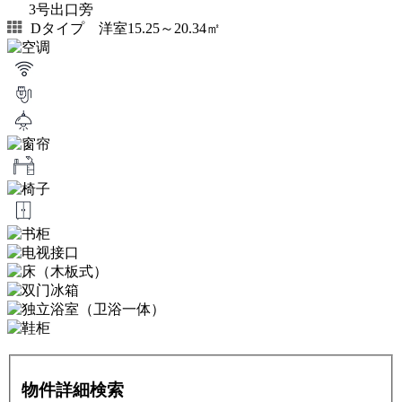
3号出口旁
Dタイプ 洋室15.25～20.34㎡
物件詳細検索