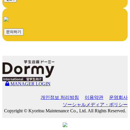
문의하기
MANAGER LOGIN
개인정보 처리방침
이용약관
운영회사
ソーシャルメディア・ポリシー
Copyright © Kyoritsu Maintenance Co., Ltd. All Rights Reserved.