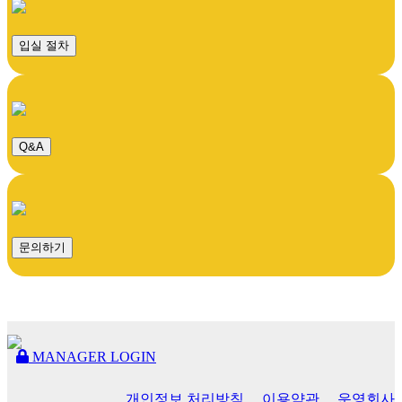
입실 절차
Q&A
문의하기
MANAGER LOGIN
개인정보 처리방침
이용약관
운영회사