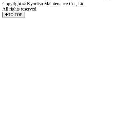
Copyright © Kyoritsu Maintenance Co., Ltd.
All rights reserved.
TO TOP